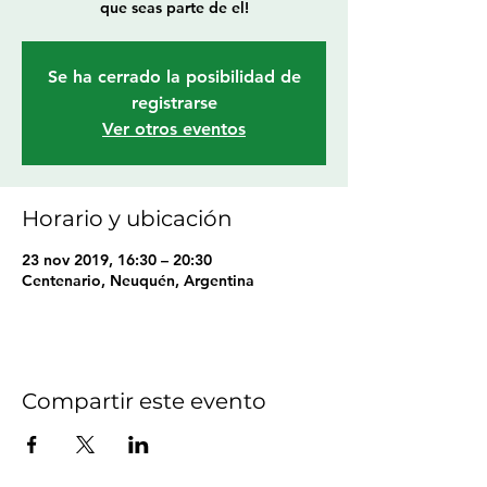
que seas parte de el!
Se ha cerrado la posibilidad de
registrarse
Ver otros eventos
Horario y ubicación
23 nov 2019, 16:30 – 20:30
Centenario, Neuquén, Argentina
Compartir este evento