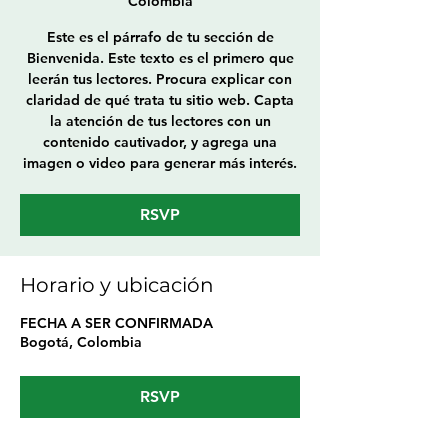
Colombia
Este es el párrafo de tu sección de
Bienvenida. Este texto es el primero que
leerán tus lectores. Procura explicar con
claridad de qué trata tu sitio web. Capta
la atención de tus lectores con un
contenido cautivador, y agrega una
imagen o video para generar más interés.
RSVP
Horario y ubicación
FECHA A SER CONFIRMADA
Bogotá, Colombia
RSVP