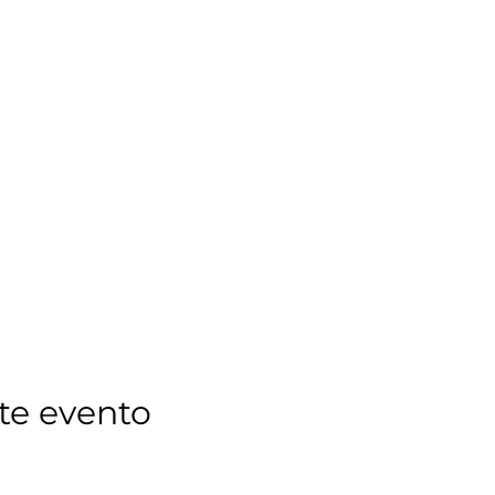
te evento