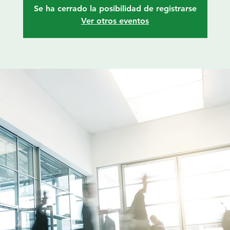
Se ha cerrado la posibilidad de registrarse
Ver otros eventos