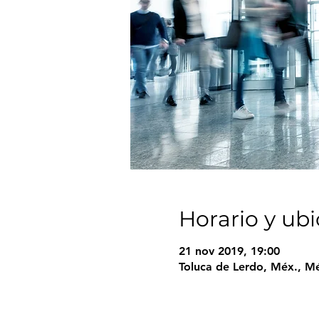
Horario y ub
21 nov 2019, 19:00
Toluca de Lerdo, Méx., M