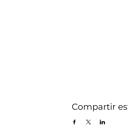
Compartir es