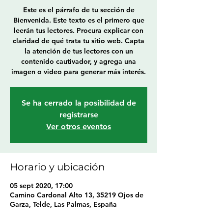
Este es el párrafo de tu sección de
Bienvenida. Este texto es el primero que
leerán tus lectores. Procura explicar con
claridad de qué trata tu sitio web. Capta
la atención de tus lectores con un
contenido cautivador, y agrega una
imagen o video para generar más interés.
Se ha cerrado la posibilidad de
registrarse
Ver otros eventos
Horario y ubicación
05 sept 2020, 17:00
Camino Cardonal Alto 13, 35219 Ojos de
Garza, Telde, Las Palmas, España