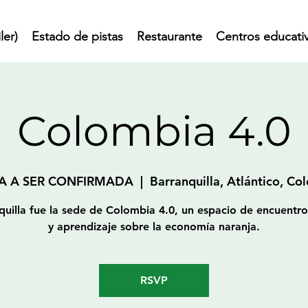
ler)
Estado de pistas
Restaurante
Centros educati
Colombia 4.0
A A SER CONFIRMADA
  |  
Barranquilla, Atlántico, Co
quilla fue la sede de Colombia 4.0, un espacio de encuentro 
y aprendizaje sobre la economía naranja.
RSVP