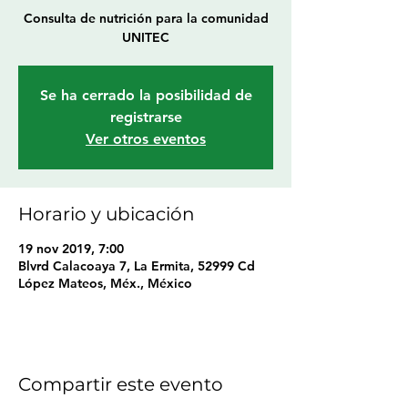
Consulta de nutrición para la comunidad
UNITEC
Se ha cerrado la posibilidad de
registrarse
Ver otros eventos
Horario y ubicación
19 nov 2019, 7:00
Blvrd Calacoaya 7, La Ermita, 52999 Cd
López Mateos, Méx., México
Compartir este evento