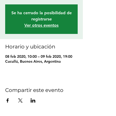
Se ha cerrado la posibilidad de
registrarse
Ver otros eventos
Horario y ubicación
08 feb 2020, 10:00 – 09 feb 2020, 19:00
Cucullú, Buenos Aires, Argentina
Compartir este evento