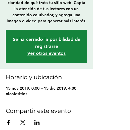
claridad de qué trata tu sitio web. Capta
la atención de tus lectores con un
contenido cautivador, y agrega una
imagen o video para generar más interés.
Se ha cerrado la posibilidad de
registrarse
Ver otros eventos
Horario y ubicación
15 nov 2019, 0:00 – 15 dic 2019, 4:00
nicolesitios
Compartir este evento