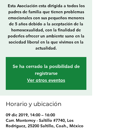
Esta Asociación esta dirigida a todos los
padres de familia que tienen problemas
emocionales con sus pequeños menores
de 5 años debido a la aceptación de la
homosexualidad, con la finalidad de
poderles ofrecer un ambiente sano en la
sociedad liberal en la que vivimos en la
actualidad.
Se ha cerrado la posibilidad de
registrarse
Ver otros eventos
Horario y ubicación
09 dic 2019, 14:00 – 16:00
Carr. Monterrey - Saltillo #7740, Los
Rodríguez, 25200 Saltillo, Coah., México