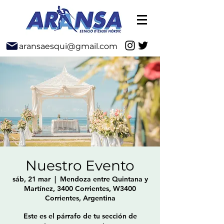
aransaesqui@gmail.com
Nuestro Evento
sáb, 21 mar
  |  
Mendoza entre Quintana y
Martínez, 3400 Corrientes, W3400
Corrientes, Argentina
Este es el párrafo de tu sección de