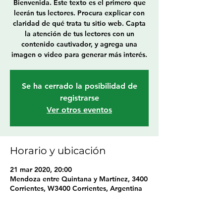
Bienvenida. Este texto es el primero que
leerán tus lectores. Procura explicar con
claridad de qué trata tu sitio web. Capta
la atención de tus lectores con un
contenido cautivador, y agrega una
imagen o video para generar más interés.
Se ha cerrado la posibilidad de
registrarse
Ver otros eventos
Horario y ubicación
21 mar 2020, 20:00
Mendoza entre Quintana y Martínez, 3400
Corrientes, W3400 Corrientes, Argentina