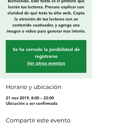
Bienvenida. Este texto es el primero que
leerán tus lectores. Procura explicar con
claridad de qué trata tu sitio web. Capta
la atención de tus lectores con un
contenido cautivador, y agrega una
imagen o video para generar más interés.
Se ha cerrado la posibilidad de
registrarse
Ver otros eventos
Horario y ubicación
21 nov 2019, 8:00 – 22:00
Ubicación a ser confirmada
Compartir este evento