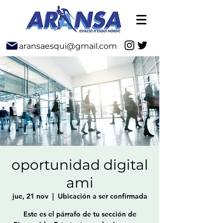
aransaesqui@gmail.com
oportunidad digital
ami
jue, 21 nov
  |  
Ubicación a ser confirmada
Este es el párrafo de tu sección de