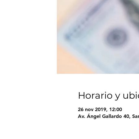
Horario y ub
26 nov 2019, 12:00
Av. Ángel Gallardo 40, Sa