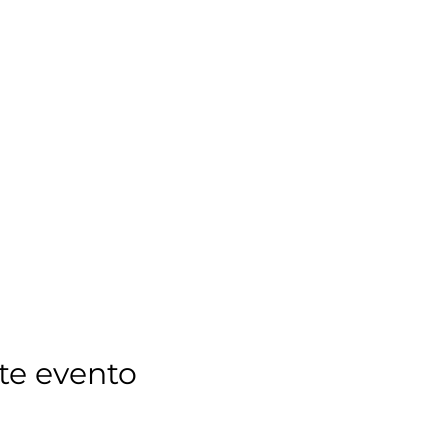
te evento