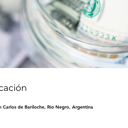
icación
n Carlos de Bariloche, Río Negro, Argentina