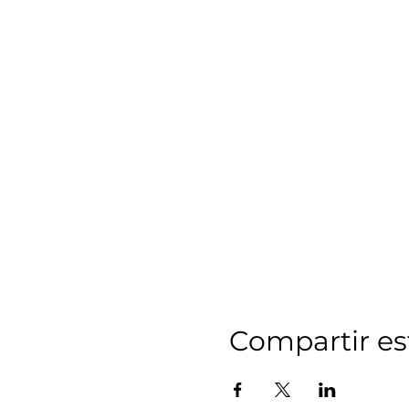
Compartir es