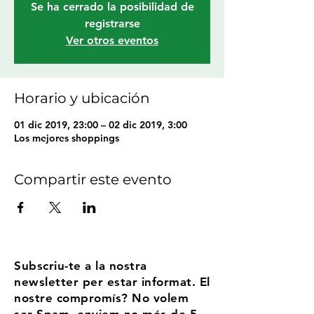
Se ha cerrado la posibilidad de
registrarse
Ver otros eventos
Horario y ubicación
01 dic 2019, 23:00 – 02 dic 2019, 3:00
Los mejores shoppings
Compartir este evento
Subscriu-te a la nostra
newsletter per estar informat. El
nostre compromís? No volem