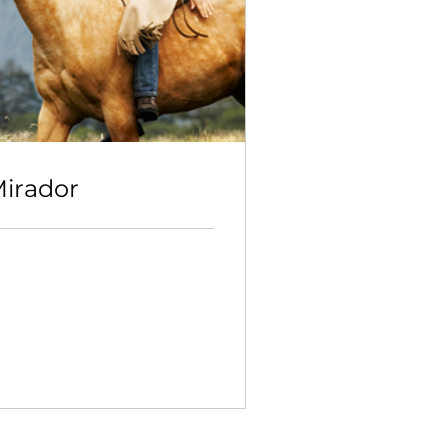
Mirador