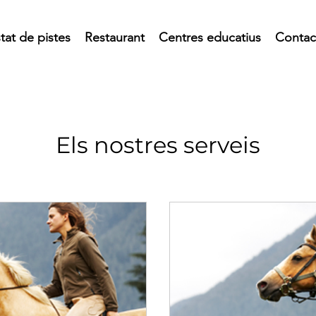
tat de pistes
Restaurant
Centres educatius
Contac
Els nostres serveis