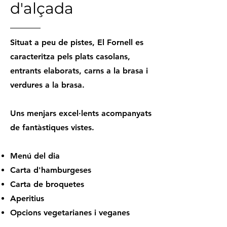
d'alçada
Situat a peu de pistes, El Fornell es
caracteritza pels plats casolans,
entrants elaborats, carns a la brasa i
verdures a la brasa.
Uns menjars excel·lents acompanyats
de fantàstiques vistes.
Menú del dia
Carta d'hamburgeses
Carta de broquetes
Aperitius
Opcions vegetarianes i veganes