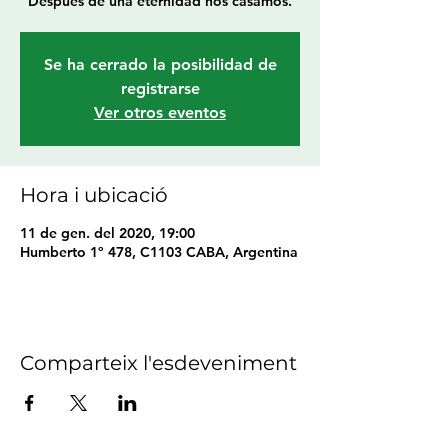
Después de una eternidad nos casamos.
Se ha cerrado la posibilidad de
registrarse
Ver otros eventos
Hora i ubicació
11 de gen. del 2020, 19:00
Humberto 1º 478, C1103 CABA, Argentina
Comparteix l'esdeveniment