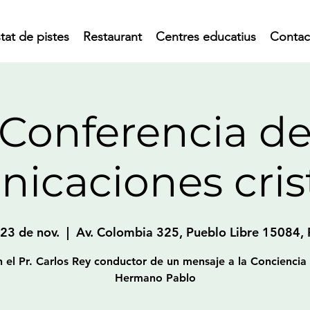
tat de pistes
Restaurant
Centres educatius
Contac
Conferencia d
icaciones cris
 23 de nov.
  |  
Av. Colombia 325, Pueblo Libre 15084, 
 el Pr. Carlos Rey conductor de un mensaje a la Conciencia
Hermano Pablo