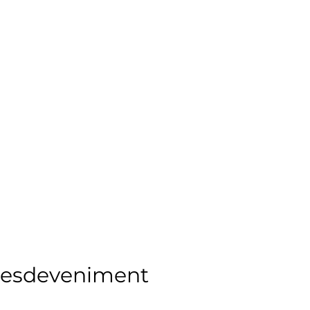
l'esdeveniment