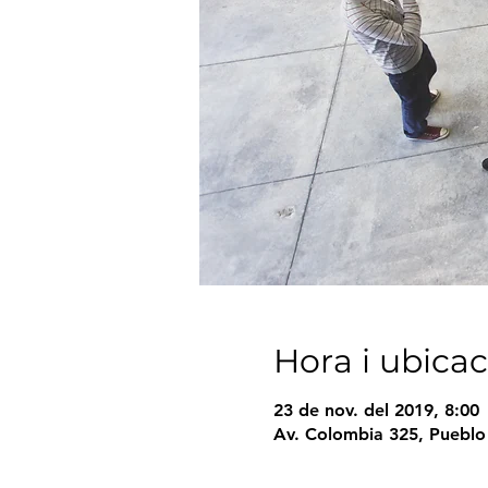
Hora i ubicac
23 de nov. del 2019, 8:00
Av. Colombia 325, Pueblo 