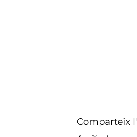
Comparteix 