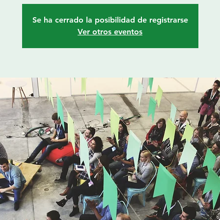
Se ha cerrado la posibilidad de registrarse
Ver otros eventos