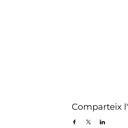
Comparteix 