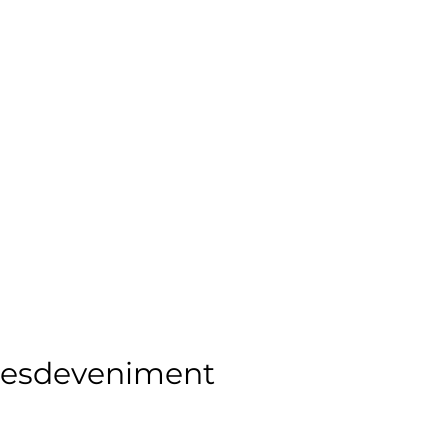
l'esdeveniment