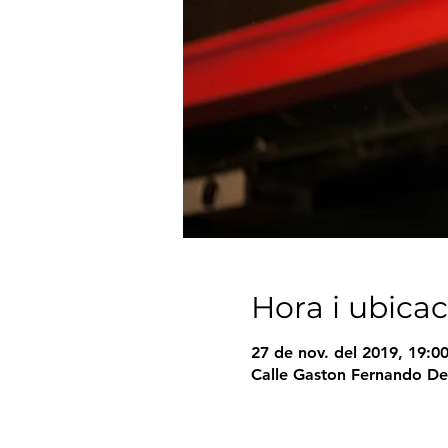
Hora i ubicac
27 de nov. del 2019, 19:0
Calle Gaston Fernando De