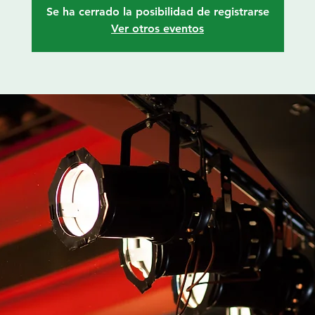
Se ha cerrado la posibilidad de registrarse
Ver otros eventos