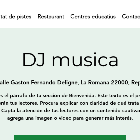
tat de pistes
Restaurant
Centres educatius
Contac
DJ musica
alle Gaston Fernando Deligne, La Romana 22000, Re
es el párrafo de tu sección de Bienvenida. Este texto es el p
rán tus lectores. Procura explicar con claridad de qué trata 
Capta la atención de tus lectores con un contenido cautiva
agrega una imagen o video para generar más interés.