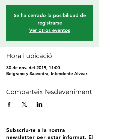
Se ha cerrado la posibilidad de
registrarse
Ver otros eventos
Hora i ubicació
30 de nov. del 2019, 11:00
Belgrano y Saavedra, Intendente Alvear
Comparteix l'esdeveniment
Subscriu-te a la nostra
newsletter per estar informat. El