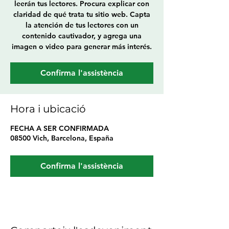
leerán tus lectores. Procura explicar con
claridad de qué trata tu sitio web. Capta
la atención de tus lectores con un
contenido cautivador, y agrega una
imagen o video para generar más interés.
Confirma l'assistència
Hora i ubicació
FECHA A SER CONFIRMADA
08500 Vich, Barcelona, España
Confirma l'assistència