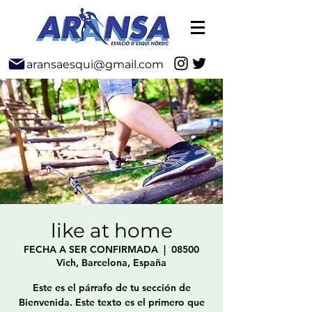
aransaesqui@gmail.com
like at home
FECHA A SER CONFIRMADA
  |  
08500
Vich, Barcelona, España
Este es el párrafo de tu sección de
Bienvenida. Este texto es el primero que