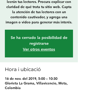
leerán tus lectores. Procura explicar con
claridad de qué trata tu sitio web. Capta
la atención de tus lectores con un
contenido cautivador, y agrega una
imagen o video para generar más interés.
Se ha cerrado la posibilidad de
registrarse
Ver otros eventos
Hora i ubicació
16 de nov. del 2019, 5:00 – 10:30
Glorieta La Grama, Villavicencio, Meta,
Colombia