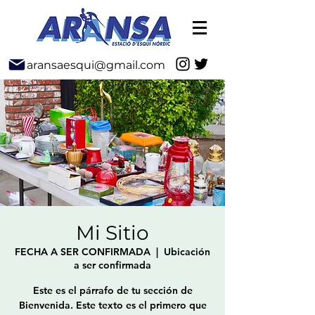
aransaesqui@gmail.com
Mi Sitio
FECHA A SER CONFIRMADA
  |  
Ubicación
a ser confirmada
Este es el párrafo de tu sección de
Bienvenida. Este texto es el primero que