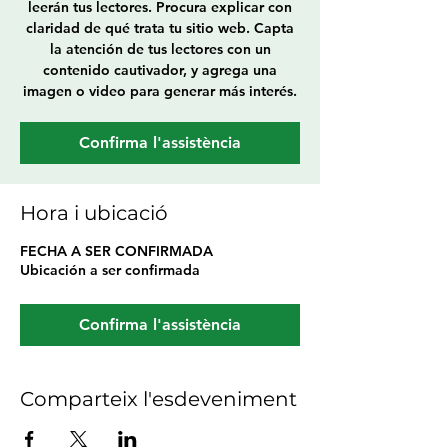
leerán tus lectores. Procura explicar con
claridad de qué trata tu sitio web. Capta
la atención de tus lectores con un
contenido cautivador, y agrega una
imagen o video para generar más interés.
Confirma l'assistència
Hora i ubicació
FECHA A SER CONFIRMADA
Ubicación a ser confirmada
Confirma l'assistència
Comparteix l'esdeveniment