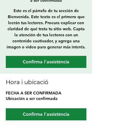
a ser confirmada
Este es el párrafo de tu sección de
Bienvenida. Este texto es el primero que
leerán tus lectores. Procura explicar con
claridad de qué trata tu sitio web. Capta
la atención de tus lectores con un
contenido cautivador, y agrega una
imagen o video para generar más interés.
Confirma l'assistència
Hora i ubicació
FECHA A SER CONFIRMADA
Ubicación a ser confirmada
Confirma l'assistència