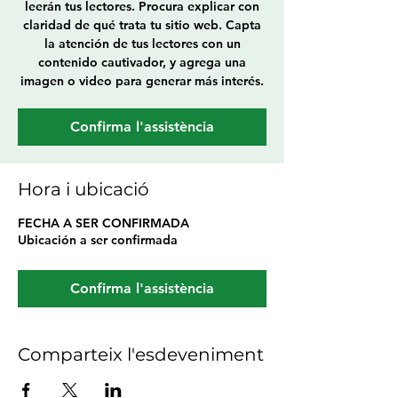
leerán tus lectores. Procura explicar con
claridad de qué trata tu sitio web. Capta
la atención de tus lectores con un
contenido cautivador, y agrega una
imagen o video para generar más interés.
Confirma l'assistència
Hora i ubicació
FECHA A SER CONFIRMADA
Ubicación a ser confirmada
Confirma l'assistència
Comparteix l'esdeveniment