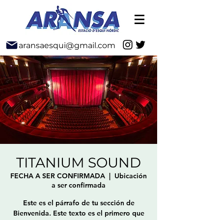
aransaesqui@gmail.com
TITANIUM SOUND
FECHA A SER CONFIRMADA
  |  
Ubicación
a ser confirmada
Este es el párrafo de tu sección de
Bienvenida. Este texto es el primero que